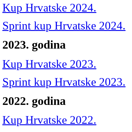
Kup Hrvatske 2024.
Sprint kup Hrvatske 2024.
2023. godina
Kup Hrvatske 2023.
Sprint kup Hrvatske 2023.
2022. godina
Kup Hrvatske 2022.