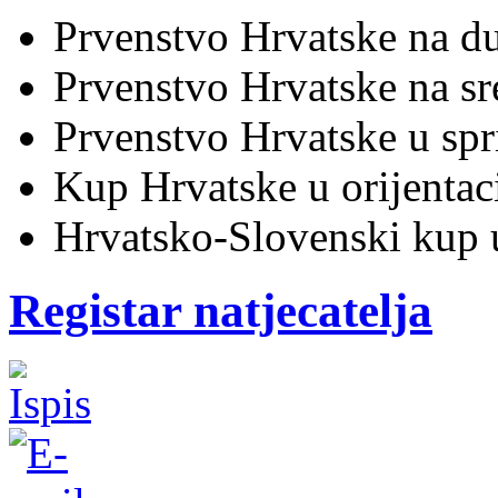
Prvenstvo Hrvatske na d
Prvenstvo Hrvatske na s
Prvenstvo Hrvatske u spr
Kup Hrvatske u orijentac
Hrvatsko-Slovenski kup u
Registar natjecatelja