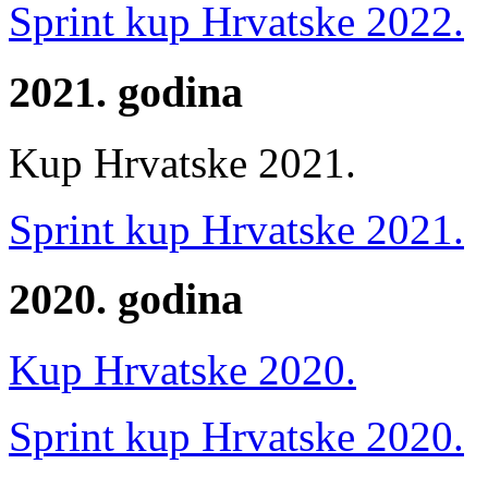
Sprint kup Hrvatske 2022.
2021. godina
Kup Hrvatske 2021.
Sprint kup Hrvatske 2021.
2020. godina
Kup Hrvatske 2020.
Sprint kup Hrvatske 2020.