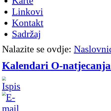
Karte
Linkovi
Kontakt
Sadržaj
Nalazite se ovdje:
Naslovni
Kalendari O-natjecanja