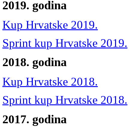
2019. godina
Kup Hrvatske 2019.
Sprint kup Hrvatske 2019.
2018. godina
Kup Hrvatske 2018.
Sprint kup Hrvatske 2018.
2017. godina