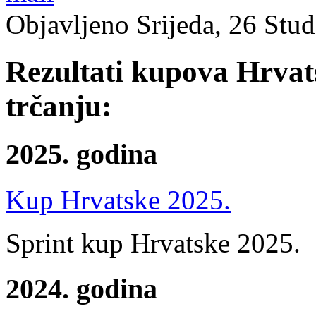
Objavljeno Srijeda, 26 Stu
Rezultati kupova Hrvat
trčanju:
2025. godina
Kup Hrvatske 2025.
Sprint kup Hrvatske 2025.
2024. godina