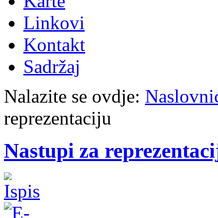
Karte
Linkovi
Kontakt
Sadržaj
Nalazite se ovdje:
Naslovni
reprezentaciju
Nastupi za reprezentaci