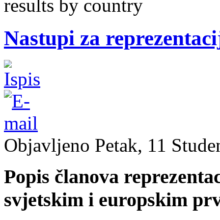
results by country
Nastupi za reprezentacij
Objavljeno Petak, 11 Stude
Popis članova reprezentac
svjetskim i europskim pr