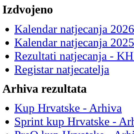
Izdvojeno
Kalendar natjecanja 2026
Kalendar natjecanja 2025
Rezultati natjecanja - K
Registar natjecatelja
Arhiva rezultata
Kup Hrvatske - Arhiva
Sprint kup Hrvatske - Ar