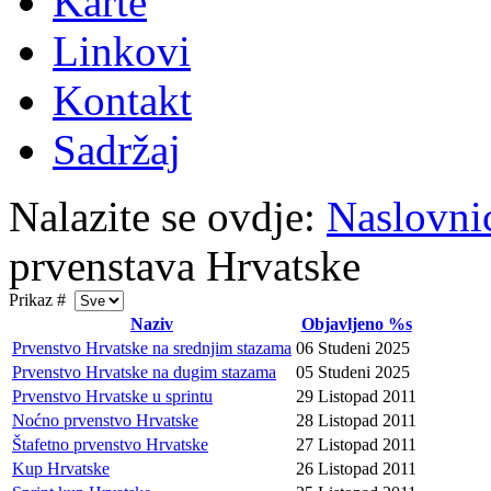
Karte
Linkovi
Kontakt
Sadržaj
Nalazite se ovdje:
Naslovni
prvenstava Hrvatske
Prikaz #
Naziv
Objavljeno %s
Prvenstvo Hrvatske na srednjim stazama
06 Studeni 2025
Prvenstvo Hrvatske na dugim stazama
05 Studeni 2025
Prvenstvo Hrvatske u sprintu
29 Listopad 2011
Noćno prvenstvo Hrvatske
28 Listopad 2011
Štafetno prvenstvo Hrvatske
27 Listopad 2011
Kup Hrvatske
26 Listopad 2011