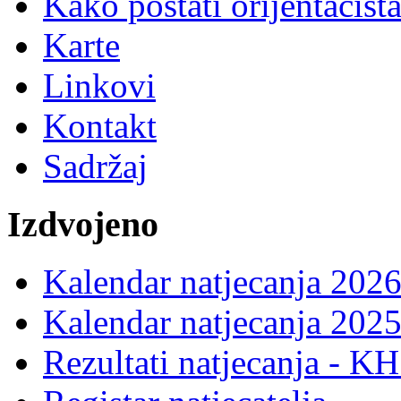
Kako postati orijentacist
Karte
Linkovi
Kontakt
Sadržaj
Izdvojeno
Kalendar natjecanja 2026
Kalendar natjecanja 2025
Rezultati natjecanja - K