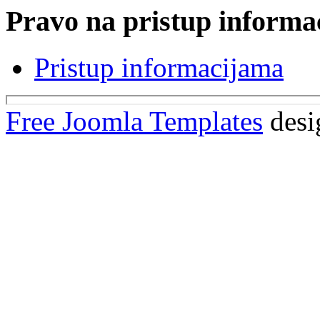
Pravo na pristup informa
Pristup informacijama
Free Joomla Templates
desi