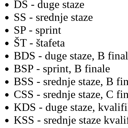
DS - duge staze
SS - srednje staze
SP - sprint
ŠT - štafeta
BDS - duge staze, B fina
BSP - sprint, B finale
BSS - srednje staze, B fi
CSS - srednje staze, C fi
KDS - duge staze, kvalifi
KSS - srednje staze kvali