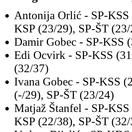
Antonija Orlić - SP-KSS
KSP (23/29), SP-ŠT (23/
Damir Gobec - SP-KSS (
Edi Ocvirk - SP-KSS (31
(32/37)
Ivana Gobec - SP-KSS (
(-/29), SP-ŠT (23/24)
Matjaž Štanfel - SP-KSS
KSP (22/38), SP-ŠT (32/