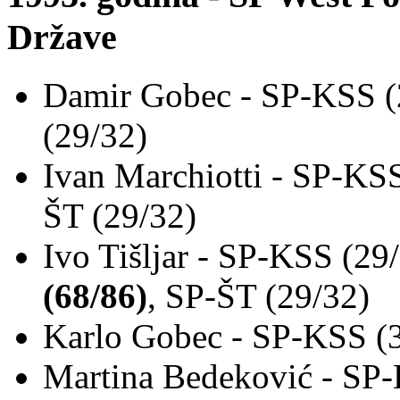
Države
Damir Gobec - SP-KSS (
(29/32)
Ivan Marchiotti - SP-KS
ŠT (29/32)
Ivo Tišljar - SP-KSS (29
(68/86)
, SP-ŠT (29/32)
Karlo Gobec - SP-KSS (3
Martina Bedeković - SP-