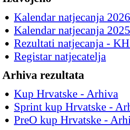
Kalendar natjecanja 2026
Kalendar natjecanja 2025
Rezultati natjecanja - K
Registar natjecatelja
Arhiva rezultata
Kup Hrvatske - Arhiva
Sprint kup Hrvatske - Ar
PreO kup Hrvatske - Arh