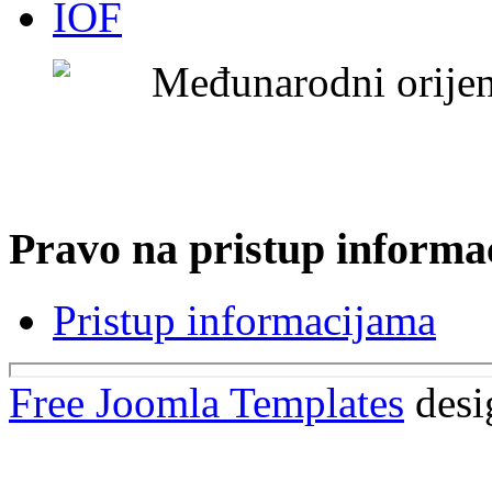
IOF
Međunarodni orijen
Pravo na pristup informa
Pristup informacijama
Free Joomla Templates
desi