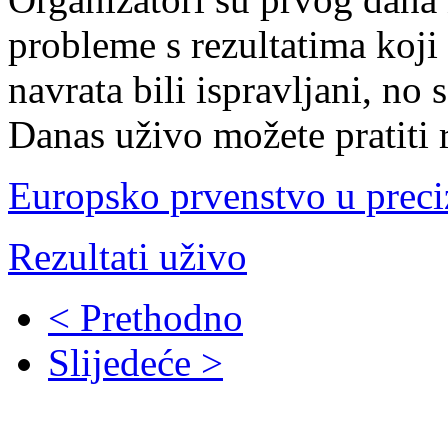
probleme s rezultatima koji 
navrata bili ispravljani, no s
Danas uživo možete pratiti r
Europsko prvenstvo u preciz
Rezultati uživo
< Prethodno
Slijedeće >