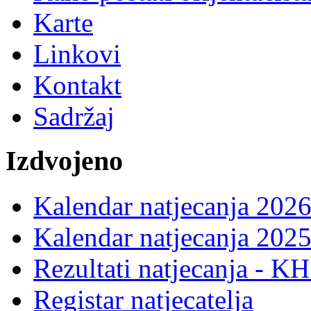
Karte
Linkovi
Kontakt
Sadržaj
Izdvojeno
Kalendar natjecanja 2026
Kalendar natjecanja 2025
Rezultati natjecanja - K
Registar natjecatelja