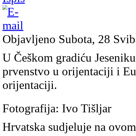
Objavljeno Subota, 28 Svi
U Češkom gradiću Jeseniku 
prvenstvo u orijentaciji i 
orijentaciji.
Fotografija: Ivo Tišljar
Hrvatska sudjeluje na ovom