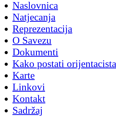
Naslovnica
Natjecanja
Reprezentacija
O Savezu
Dokumenti
Kako postati orijentacist
Karte
Linkovi
Kontakt
Sadržaj