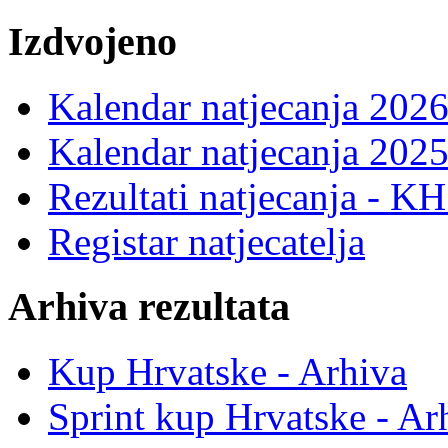
Izdvojeno
Kalendar natjecanja 2026
Kalendar natjecanja 2025
Rezultati natjecanja - K
Registar natjecatelja
Arhiva rezultata
Kup Hrvatske - Arhiva
Sprint kup Hrvatske - Ar