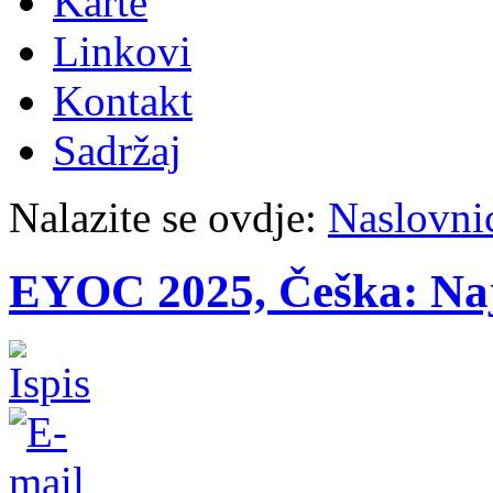
Karte
Linkovi
Kontakt
Sadržaj
Nalazite se ovdje:
Naslovni
EYOC 2025, Češka: Na