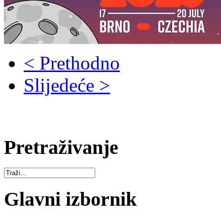
< Prethodno
Slijedeće >
Pretraživanje
Glavni izbornik