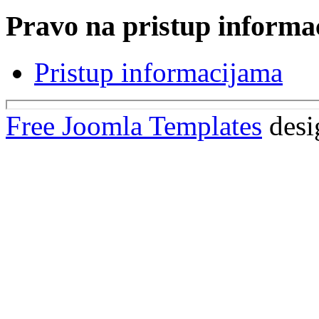
Pravo na pristup informa
Pristup informacijama
Free Joomla Templates
desi