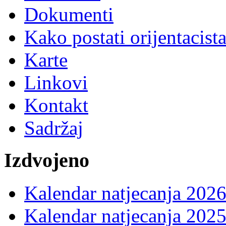
Dokumenti
Kako postati orijentacist
Karte
Linkovi
Kontakt
Sadržaj
Izdvojeno
Kalendar natjecanja 2026
Kalendar natjecanja 2025