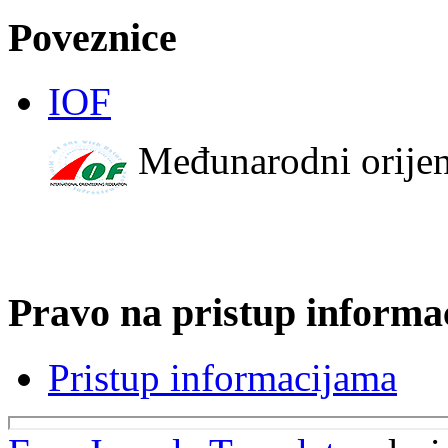
Poveznice
IOF
Međunarodni orijen
Pravo na pristup informa
Pristup informacijama