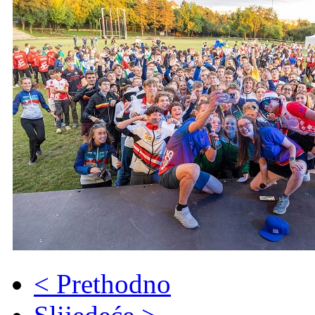
< Prethodno