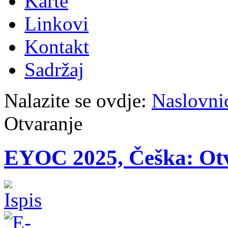
Karte
Linkovi
Kontakt
Sadržaj
Nalazite se ovdje:
Naslovni
Otvaranje
EYOC 2025, Češka: Ot