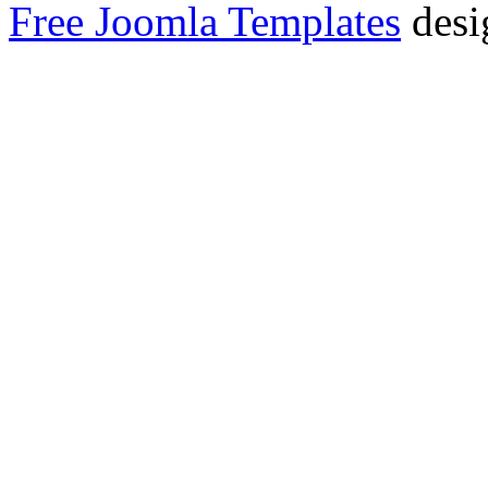
Free Joomla Templates
desi