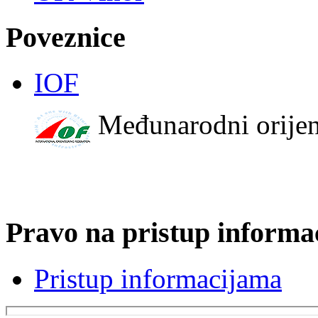
Poveznice
IOF
Međunarodni orijen
Pravo na pristup informa
Pristup informacijama