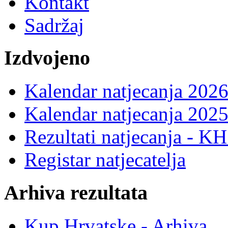
Kontakt
Sadržaj
Izdvojeno
Kalendar natjecanja 2026
Kalendar natjecanja 2025
Rezultati natjecanja - K
Registar natjecatelja
Arhiva rezultata
Kup Hrvatske - Arhiva