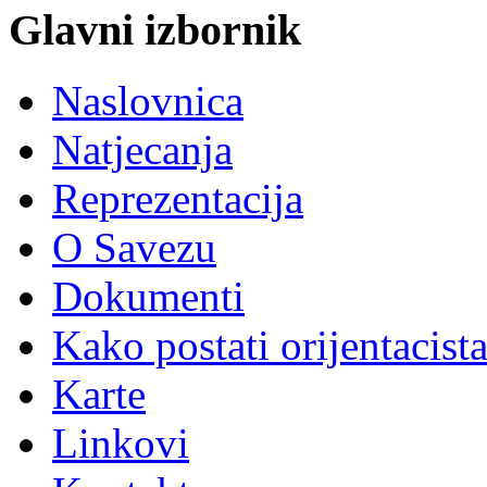
Glavni izbornik
Naslovnica
Natjecanja
Reprezentacija
O Savezu
Dokumenti
Kako postati orijentacist
Karte
Linkovi