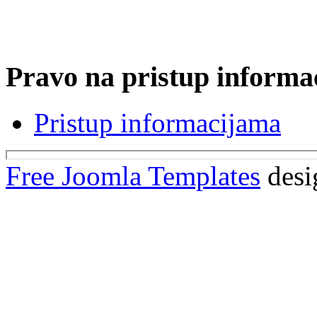
Pravo na pristup informa
Pristup informacijama
Free Joomla Templates
desi