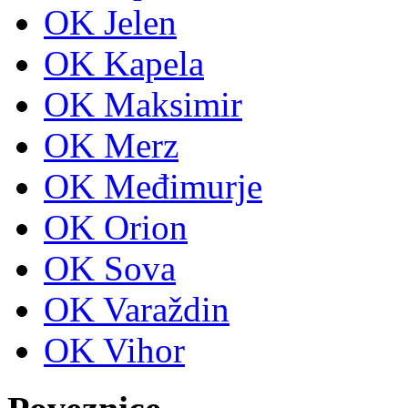
OK Jelen
OK Kapela
OK Maksimir
OK Merz
OK Međimurje
OK Orion
OK Sova
OK Varaždin
OK Vihor