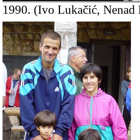
1990. (Ivo Lukačić, Nenad