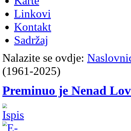
Karte
Linkovi
Kontakt
Sadržaj
Nalazite se ovdje:
Naslovni
(1961-2025)
Preminuo je Nenad Lov