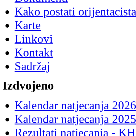
Kako postati orijentacist
Karte
Linkovi
Kontakt
Sadržaj
Izdvojeno
Kalendar natjecanja 2026
Kalendar natjecanja 2025
Rezultati natjecanja - K