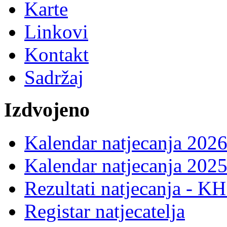
Karte
Linkovi
Kontakt
Sadržaj
Izdvojeno
Kalendar natjecanja 2026
Kalendar natjecanja 2025
Rezultati natjecanja - K
Registar natjecatelja