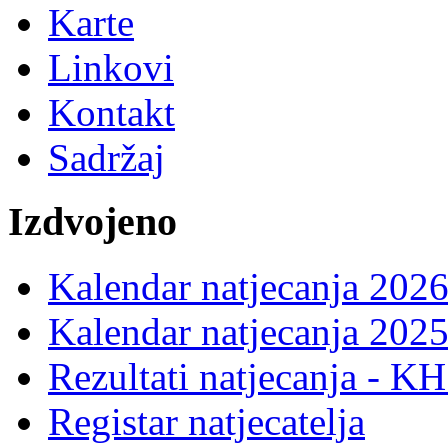
Karte
Linkovi
Kontakt
Sadržaj
Izdvojeno
Kalendar natjecanja 2026
Kalendar natjecanja 2025
Rezultati natjecanja - K
Registar natjecatelja