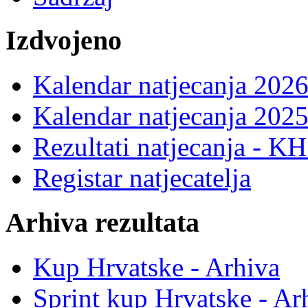
Izdvojeno
Kalendar natjecanja 2026
Kalendar natjecanja 2025
Rezultati natjecanja - K
Registar natjecatelja
Arhiva rezultata
Kup Hrvatske - Arhiva
Sprint kup Hrvatske - Ar