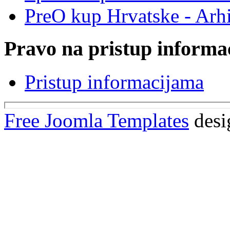
PreO kup Hrvatske - Arh
Pravo na pristup informa
Pristup informacijama
Free Joomla Templates
desi