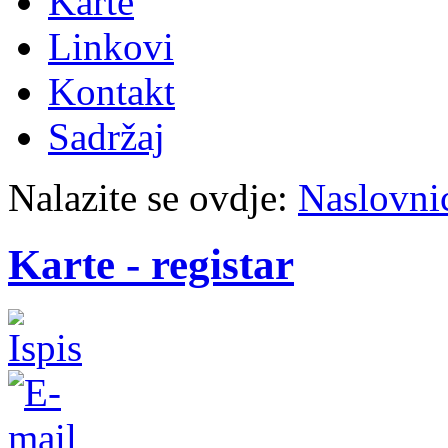
Karte
Linkovi
Kontakt
Sadržaj
Nalazite se ovdje:
Naslovni
Karte - registar