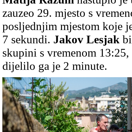
zauzeo 29. mjesto s vremen
posljednjim mjestom koje je
7 sekundi.
Jakov Lesjak
bi
skupini s vremenom 13:25, 
dijelilo ga je 2 minute.