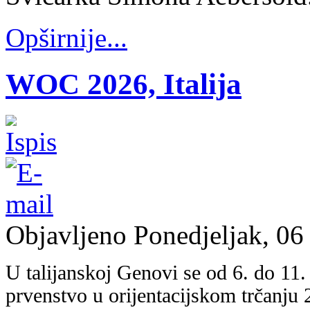
Opširnije...
WOC 2026, Italija
Objavljeno Ponedjeljak, 06
U talijanskoj Genovi se od 6. do 11
prvenstvo u orijentacijskom trčanju