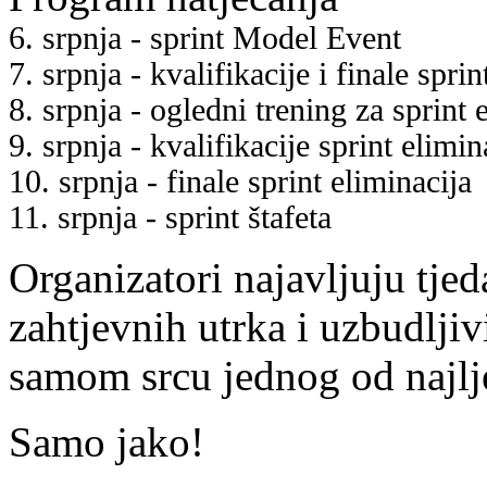
6. srpnja - sprint Model Event
7. srpnja - kvalifikacije i finale sprin
8. srpnja - ogledni trening za sprint e
9. srpnja - kvalifikacije sprint elimin
10. srpnja - finale sprint eliminacija
11. srpnja - sprint štafeta
Organizatori najavljuju tje
zahtjevnih utrka i uzbudlji
samom srcu jednog od najlj
Samo jako!