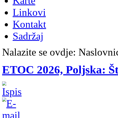
Karte
Linkovi
Kontakt
Sadržaj
Nalazite se ovdje:
Naslovni
ETOC 2026, Poljska: Št