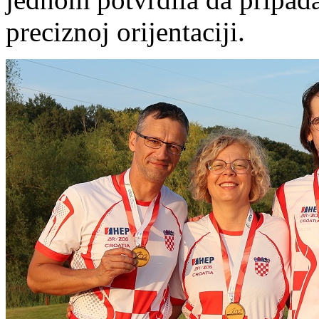
preciznoj orijentaciji.