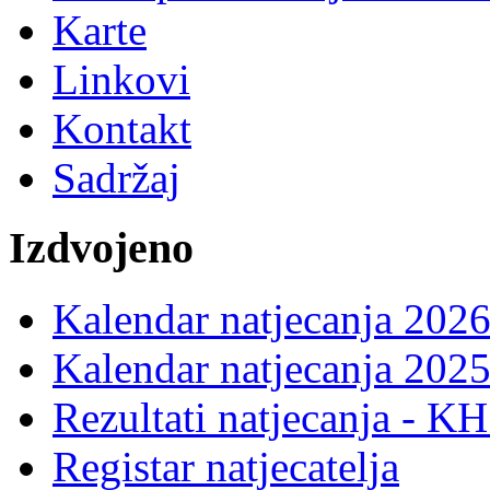
Karte
Linkovi
Kontakt
Sadržaj
Izdvojeno
Kalendar natjecanja 2026
Kalendar natjecanja 2025
Rezultati natjecanja - K
Registar natjecatelja