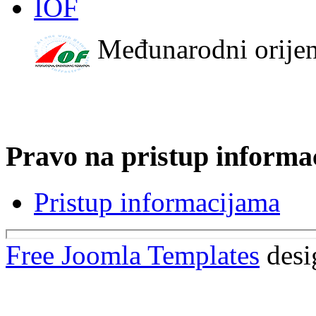
IOF
Međunarodni orijen
Pravo na pristup informa
Pristup informacijama
Free Joomla Templates
desi